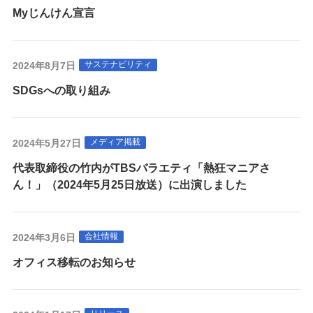
Myじんけん宣言
サステナビリティ
2024年8月7日
SDGsへの取り組み
メディア掲載
2024年5月27日
代表取締役の竹内がTBSバラエティ「熱狂マニアさ
ん！」（2024年5月25日放送）に出演しました
会社情報
2024年3月6日
オフィス移転のお知らせ