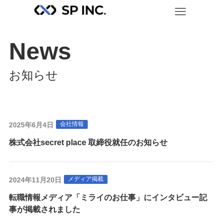
News
お知らせ
会社情報
2025年6月4日
株式会社secret place 取締役就任のお知らせ
メディア掲載
2024年11月20日
転職情報メディア「ミライのお仕事」にインタビュー記
事が掲載されました