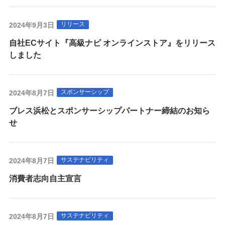
リリース
2024年9月3日
自社ECサイト『高級ナビ オンラインストア』をリリース
しました
スポンサーシップ
2024年8月7日
ブレス浜松とスポンサーシップパートナー締結のお知ら
せ
サステナビリティ
2024年8月7日
消費者志向自主宣言
サステナビリティ
2024年8月7日