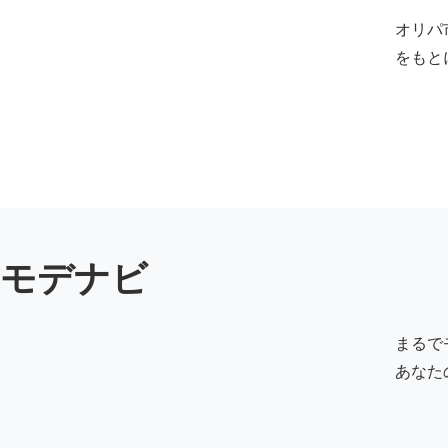
オリパ
をもと
モデナビ
まるで
あなた