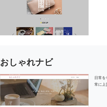
おしゃれナビ
日常を
常に上