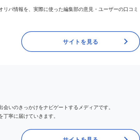
オリパ情報を、実際に使った編集部の意見・ユーザーの口コミ
サイトを見る
出会いのきっかけをナビゲートするメディアです。
を丁寧に届けていきます。
サイトを見る