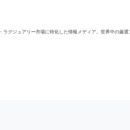
・ラグジュアリー市場に特化した情報メディア。世界中の厳選
。