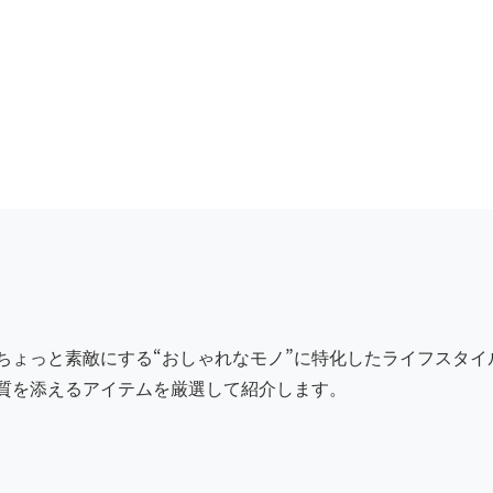
ちょっと素敵にする“おしゃれなモノ”に特化したライフスタ
質を添えるアイテムを厳選して紹介します。