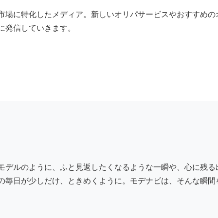
市場に特化したメディア。新しいオリパサービスやおすすめの
に発信していきます。
モデルのように、ふと見返したくなるような一瞬や、心に残る
の毎日が少しだけ、ときめくように。モデナビは、そんな瞬間