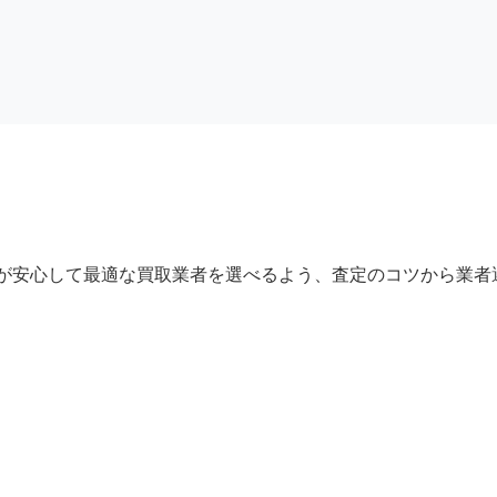
が安心して最適な買取業者を選べるよう、査定のコツから業者