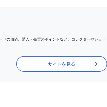
ードの価値、購入・売買のポイントなど、コレクターやショッ
サイトを見る