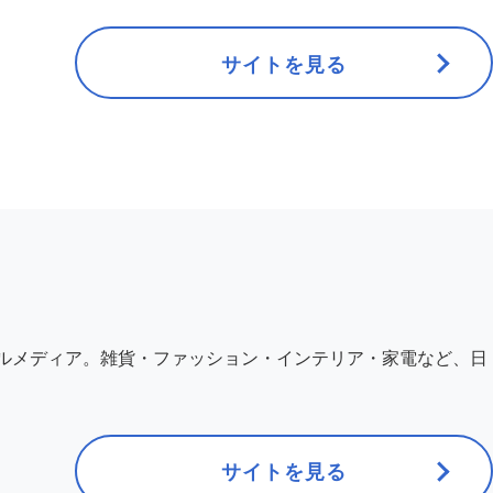
サイトを見る
イルメディア。雑貨・ファッション・インテリア・家電など、日
サイトを見る