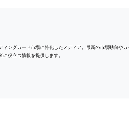
ディングカード市場に特化したメディア。最新の市場動向やカ
者に役立つ情報を提供します。