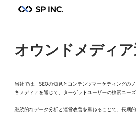
オウンドメディ
当社では、SEOの知見とコンテンツマーケティングの
各メディアを通じて、ターゲットユーザーの検索ニーズ
継続的なデータ分析と運営改善を重ねることで、長期的