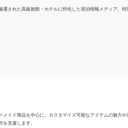
厳選された高級旅館・ホテルに特化した宿泊情報メディア。特
ーメイド商品を中心に、カスタマイズ可能なアイテムの魅力や
択を支援します。