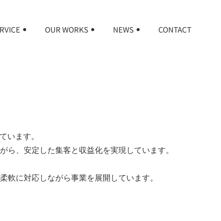
RVICE
OUR WORKS
NEWS
CONTACT
しています。
がら、安定した集客と収益化を実現しています。
柔軟に対応しながら事業を展開しています。