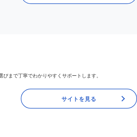
選びまで丁寧でわかりやすくサポートします。
サイトを見る