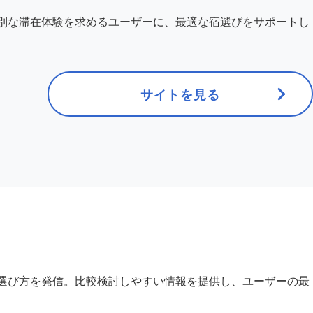
別な滞在体験を求めるユーザーに、最適な宿選びをサポートし
サイトを見る
選び方を発信。比較検討しやすい情報を提供し、ユーザーの最