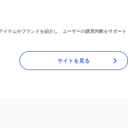
アイテムやブランドを紹介し、ユーザーの購買判断をサポート
サイトを見る