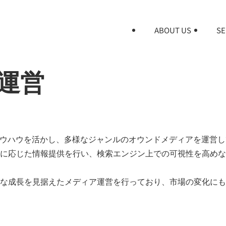
ABOUT US
SE
ア運営
ノウハウを活かし、多様なジャンルのオウンドメディアを運営
に応じた情報提供を行い、検索エンジン上での可視性を高めな
な成長を見据えたメディア運営を行っており、市場の変化にも