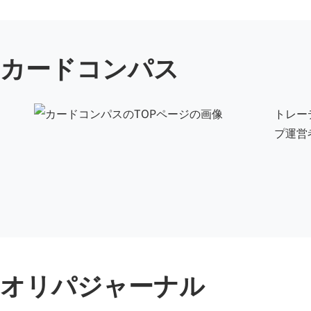
カードコンパス
トレー
プ運営
オリパジャーナル