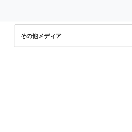
その他メディア