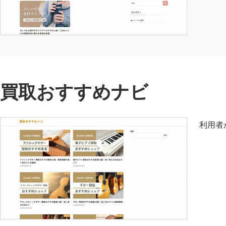
買取おすすめナビ
利用者