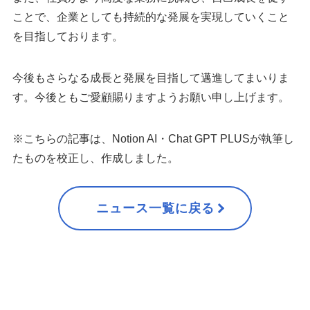
ことで、企業としても持続的な発展を実現していくこと
を目指しております。
今後もさらなる成長と発展を目指して邁進してまいりま
す。今後ともご愛顧賜りますようお願い申し上げます。
※こちらの記事は、Notion AI・Chat GPT PLUSが執筆し
たものを校正し、作成しました。
ニュース一覧に戻る