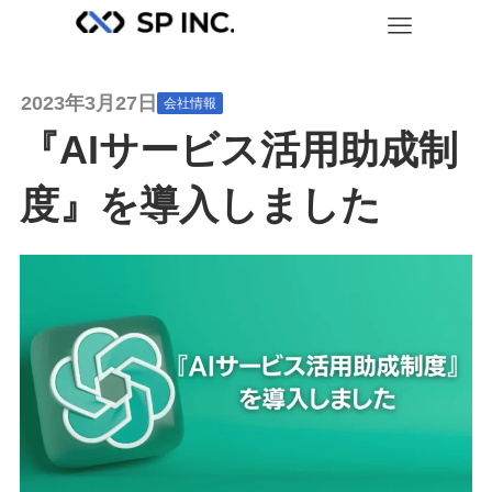
2023年3月27日
会社情報
『AIサービス活用助成制
度』を導入しました