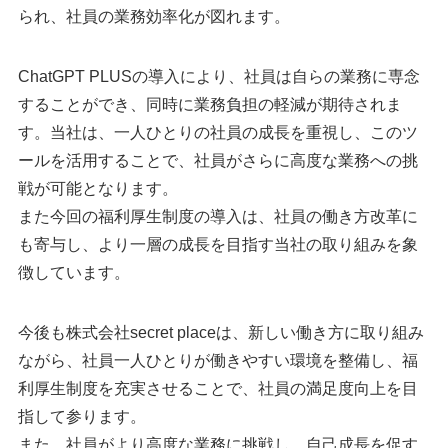
られ、社員の業務効率化が図れます。
ChatGPT PLUSの導入により、社員は自らの業務に専念
することができ、同時に業務負担の軽減が期待されま
す。当社は、一人ひとりの社員の成長を重視し、このツ
ールを活用することで、社員がさらに高度な業務への挑
戦が可能となります。
また今回の福利厚生制度の導入は、社員の働き方改革に
も寄与し、より一層の成長を目指す当社の取り組みを象
徴しています。
今後も株式会社secret placeは、新しい働き方に取り組み
ながら、社員一人ひとりが働きやすい環境を整備し、福
利厚生制度を充実させることで、社員の満足度向上を目
指して参ります。
また、社員がより高度な業務に挑戦し、自己成長を促す